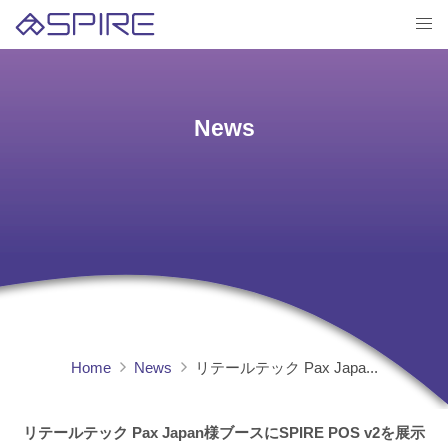
News
Home
News
リテールテック Pax Japa...
リテールテック Pax Japan様ブースにSPIRE POS v2を展示