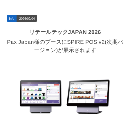
Info
2026/02/04
リテールテックJAPAN 2026
Pax Japan様のブースにSPIRE POS v2(次期バ
ージョン)が展示されます