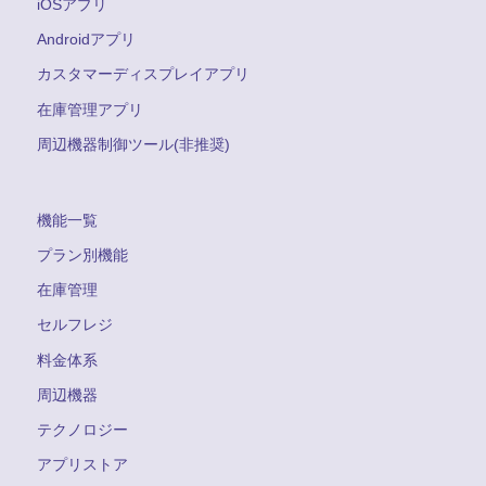
iOSアプリ
Androidアプリ
カスタマーディスプレイアプリ
在庫管理アプリ
周辺機器制御ツール(非推奨)
機能一覧
プラン別機能
在庫管理
セルフレジ
料金体系
周辺機器
テクノロジー
アプリストア